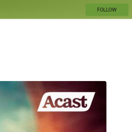
FOLLOW