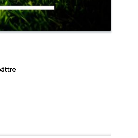
ättre