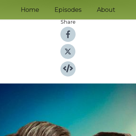
Home
Episodes
About
Share