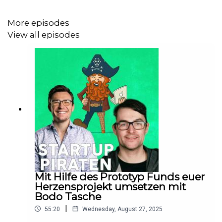
More episodes
View all episodes
Mit Hilfe des Prototyp Funds euer
Herzensprojekt umsetzen mit
Bodo Tasche
|
55:20
Wednesday, August 27, 2025