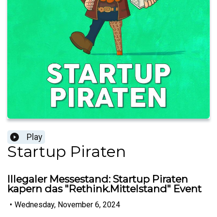
Play
Startup Piraten
Illegaler Messestand: Startup Piraten
kapern das "Rethink.Mittelstand" Event
•
Wednesday, November 6, 2024