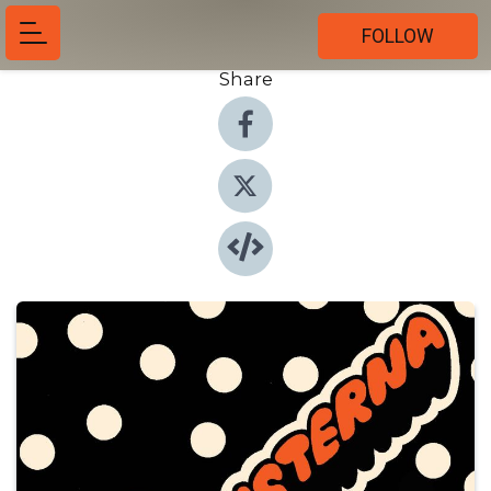
FOLLOW
Share