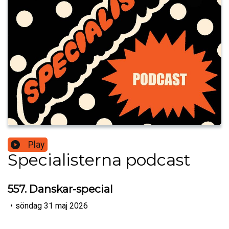
Play
Specialisterna podcast
557. Danskar-special
•
söndag 31 maj 2026