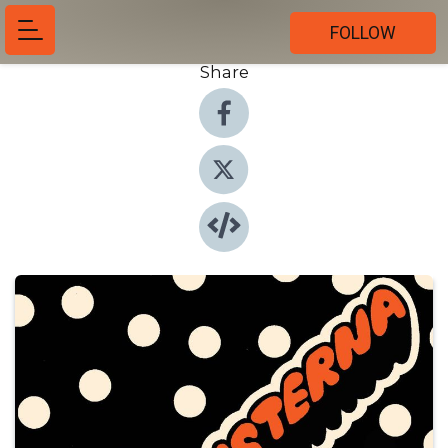
FOLLOW
Share