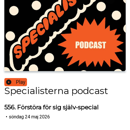
Play
Specialisterna podcast
556. Förstöra för sig själv-special
•
söndag 24 maj 2026