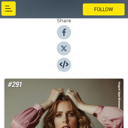
FOLLOW
Share