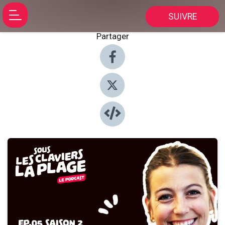
SUIVRE
Partager