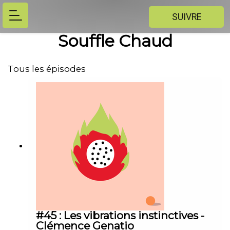
SUIVRE
Souffle Chaud
Tous les épisodes
#45 : Les vibrations instinctives -
Clémence Genatio