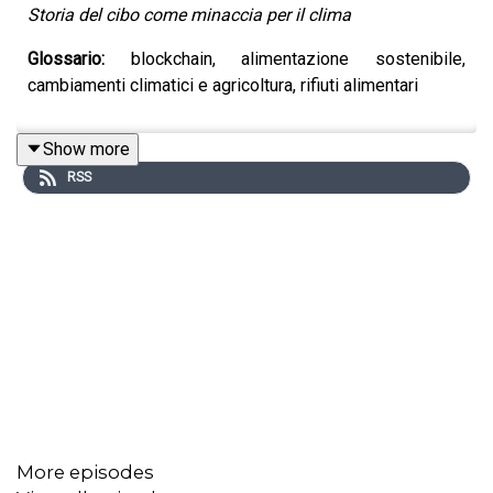
Storia del cibo come minaccia per il clima
Glossario:
blockchain, alimentazione sostenibile,
cambiamenti climatici e agricoltura, rifiuti alimentari
Show more
RSS
More episodes