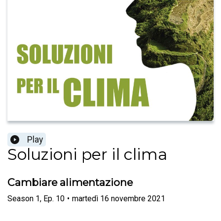
Play
Soluzioni per il clima
Cambiare alimentazione
Season
1
,
Ep.
10
•
martedì 16 novembre 2021