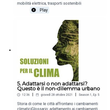
mobilità elettrica, trasporti sostenibili
Play
5. Adattarsi o non adattarsi?
Questo è il non-dilemma urbano
|
|
12:36
giovedì 28 ottobre 2021
Season
1
,
Ep.
5
Storia di come le città affrontano i cambiamenti
climaticiGlossario: adattamento ai cambiamenti