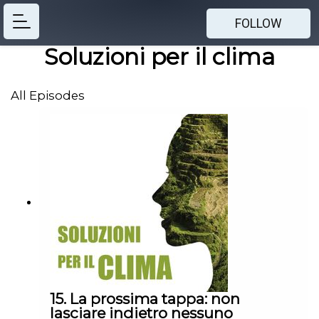
FOLLOW
Soluzioni per il clima
All Episodes
15. La prossima tappa: non
lasciare indietro nessuno