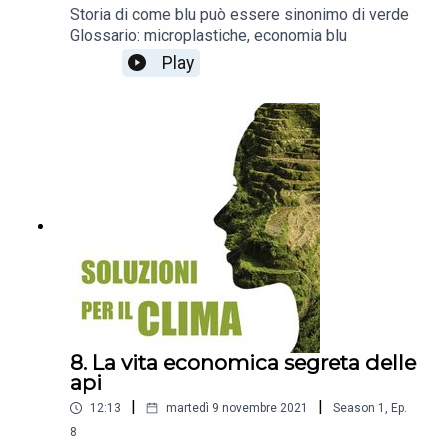
Storia di come blu può essere sinonimo di verde
Glossario: microplastiche, economia blu
Play
8. La vita economica segreta delle
api
|
|
12:13
martedì 9 novembre 2021
Season
1
,
Ep.
8