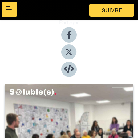
SUIVRE
Partager