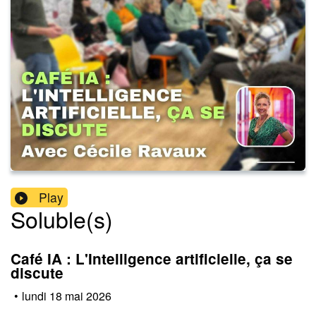
Play
Soluble(s)
Café IA : L'Intelligence artificielle, ça se
discute
•
lundi 18 mai 2026