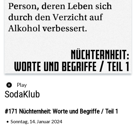
Play
SodaKlub
#171 Nüchternheit: Worte und Begriffe / Teil 1
•
Sonntag, 14. Januar 2024