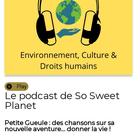
Play
Le podcast de So Sweet
Planet
Petite Gueule : des chansons sur sa
nouvelle aventure… donner la vie !