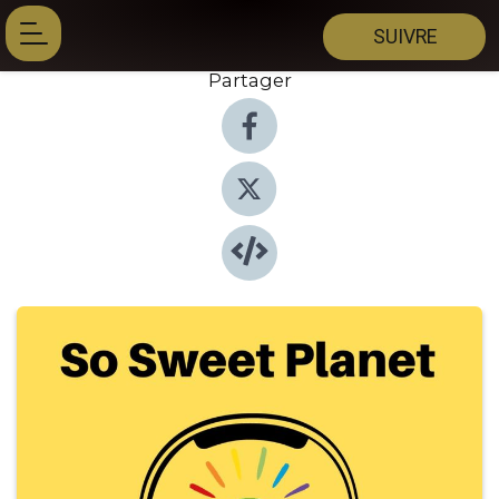
SUIVRE
Partager