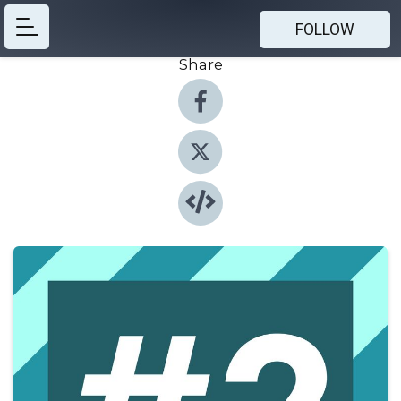
FOLLOW
Share