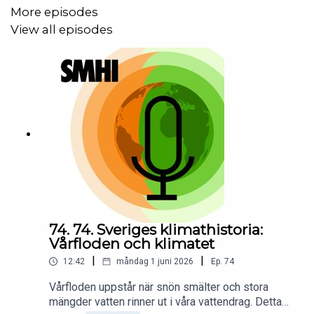
More episodes
View all episodes
74. 74. Sveriges klimathistoria:
Vårfloden och klimatet
|
|
12:42
måndag 1 juni 2026
Ep.
74
Vårfloden uppstår när snön smälter och stora
mängder vatten rinner ut i våra vattendrag. Detta