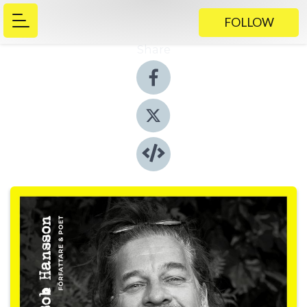
FOLLOW
Share