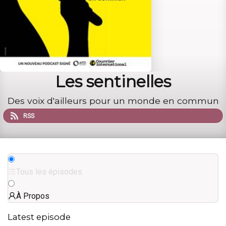
Les sentinelles
Des voix d'ailleurs pour un monde en commun
RSS
Tous les épisodes
À Propos
Latest episode