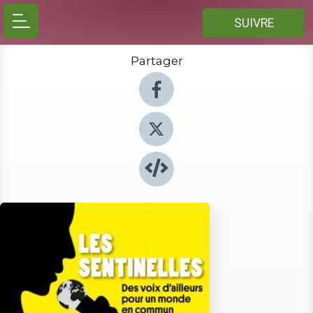
SUIVRE
Partager