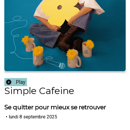
Play
Simple Cafeine
Se quitter pour mieux se retrouver
•
lundi 8 septembre 2025