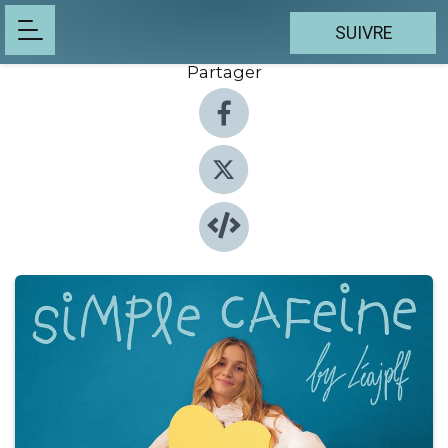
SUIVRE
Partager