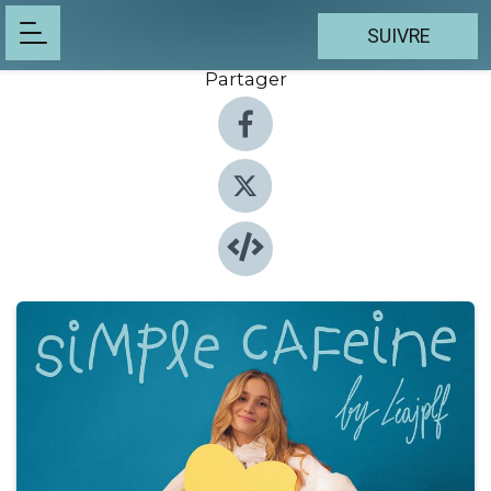
SUIVRE
Partager