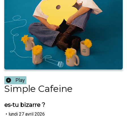
Play
Simple Cafeine
es-tu bizarre ?
•
lundi 27 avril 2026