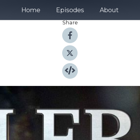
Home
Episodes
About
Share