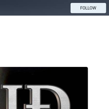
FOLLOW