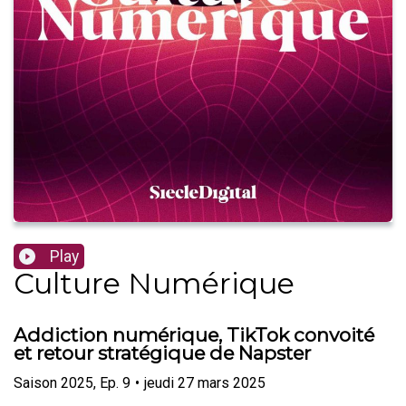
Play
Culture Numérique
Addiction numérique, TikTok convoité
et retour stratégique de Napster
Saison
2025
,
Ep.
9
•
jeudi 27 mars 2025