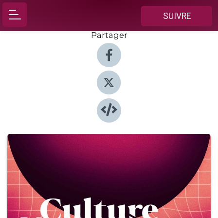
SUIVRE
Partager