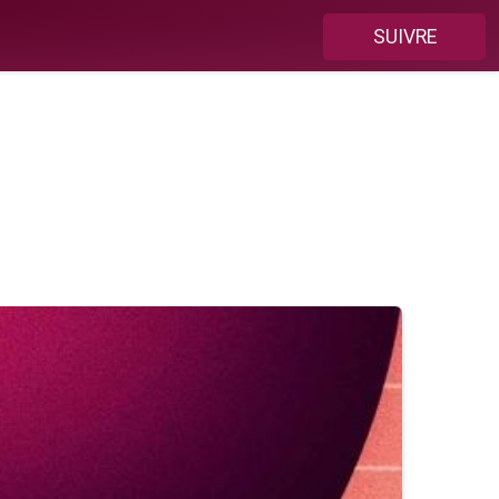
SUIVRE