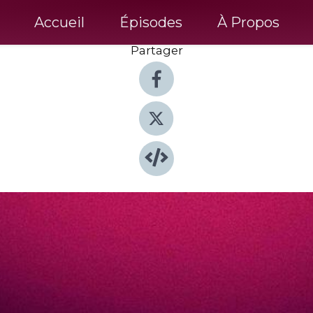
Accueil
Épisodes
À Propos
Partager