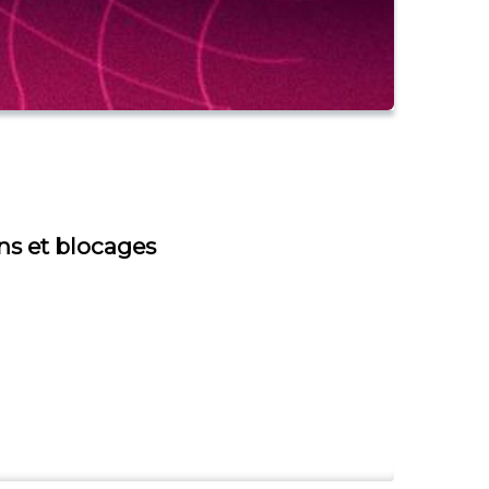
ns et blocages