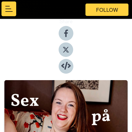
FOLLOW
Share