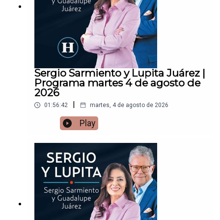
Sergio Sarmiento y Lupita Juárez |
Programa martes 4 de agosto de
2026
|
01:56:42
martes, 4 de agosto de 2026
Play