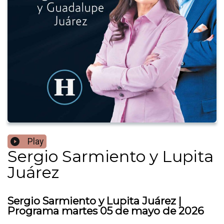
Play
Sergio Sarmiento y Lupita
Juárez
Sergio Sarmiento y Lupita Juárez |
Programa martes 05 de mayo de 2026