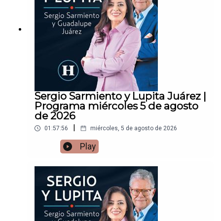
Sergio Sarmiento y Lupita Juárez |
Programa miércoles 5 de agosto
de 2026
|
01:57:56
miércoles, 5 de agosto de 2026
Play