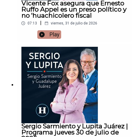
Vicente Fox asegura que Ernesto
Ruffo Appel es un preso político y
no 'huachicolero fiscal
|
07:13
viernes, 31 de julio de 2026
Play
Sergio Sarmiento y Lupita Juárez |
Programa jueves 30 de julio de