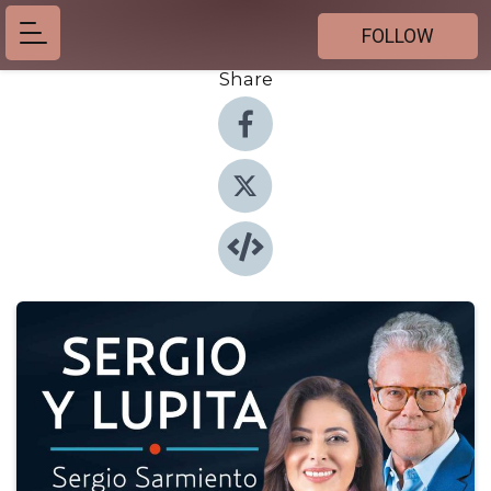
FOLLOW
Share