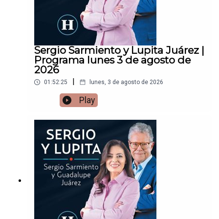
Sergio Sarmiento y Lupita Juárez |
Programa lunes 3 de agosto de
2026
|
01:52:25
lunes, 3 de agosto de 2026
Play