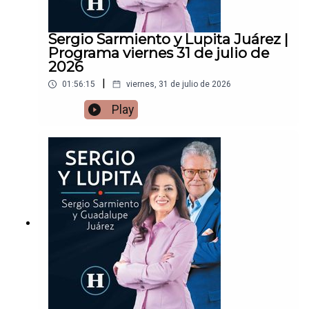
Sergio Sarmiento y Lupita Juárez |
Programa viernes 31 de julio de
2026
|
01:56:15
viernes, 31 de julio de 2026
Play