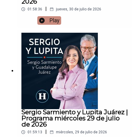
2026
|
01:58:36
jueves, 30 de julio de 2026
Play
Sergio Sarmiento y Lupita Juárez |
Programa miércoles 29 de julio
de 2026
|
01:59:13
miércoles, 29 de julio de 2026