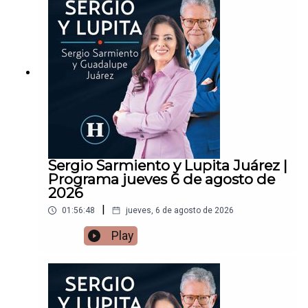
Sergio Sarmiento y Lupita Juárez |
Programa jueves 6 de agosto de
2026
|
01:56:48
jueves, 6 de agosto de 2026
Play