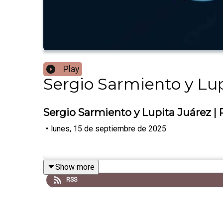
Play
Sergio Sarmiento y Lup
Sergio Sarmiento y Lupita Juárez |
•
lunes, 15 de septiembre de 2025
Show more
RSS