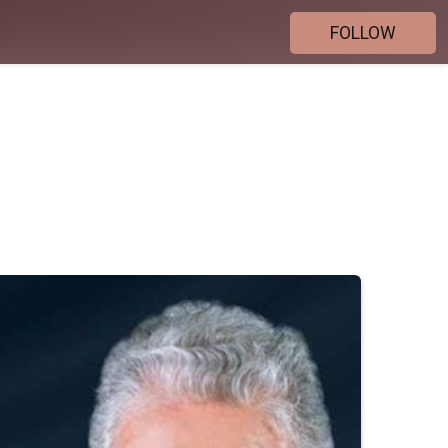
FOLLOW