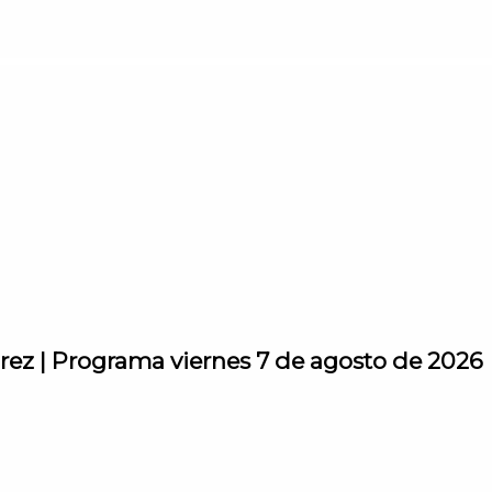
rez | Programa viernes 7 de agosto de 2026