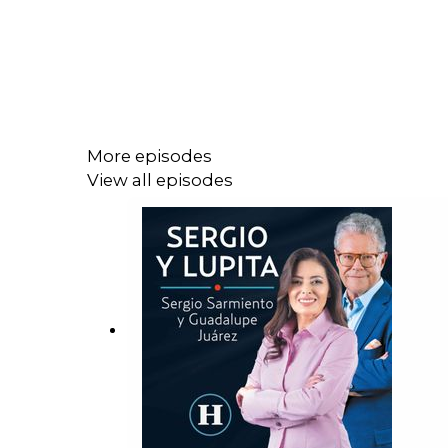
More episodes
View all episodes