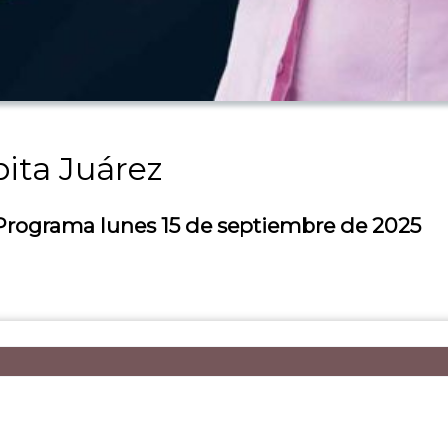
ita Juárez
 Programa lunes 15 de septiembre de 2025