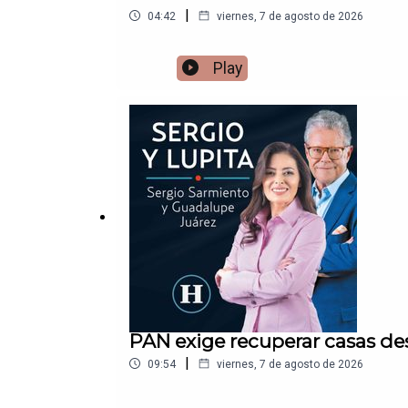
|
04:42
viernes, 7 de agosto de 2026
Play
PAN exige recuperar casas de
|
09:54
viernes, 7 de agosto de 2026