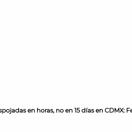
spojadas en horas, no en 15 días en CDMX: F