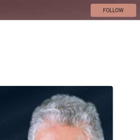
FOLLOW