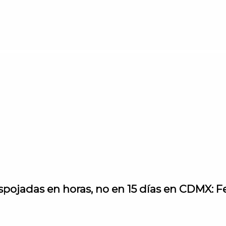
spojadas en horas, no en 15 días en CDMX: F