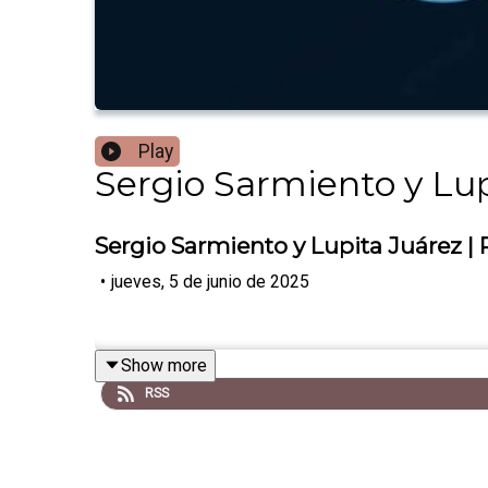
Play
Sergio Sarmiento y Lup
Sergio Sarmiento y Lupita Juárez |
•
jueves, 5 de junio de 2025
Show more
RSS