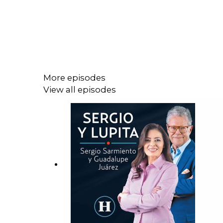
More episodes
View all episodes