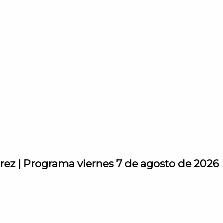
rez | Programa viernes 7 de agosto de 2026