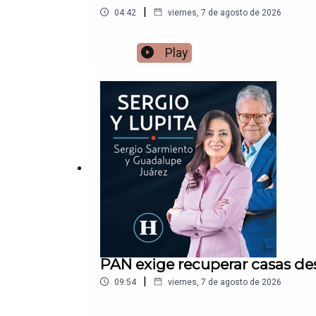
|
04:42
viernes, 7 de agosto de 2026
Play
PAN exige recuperar casas de
|
09:54
viernes, 7 de agosto de 2026