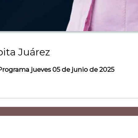
ita Juárez
 Programa jueves 05 de junio de 2025