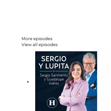
More episodes
View all episodes