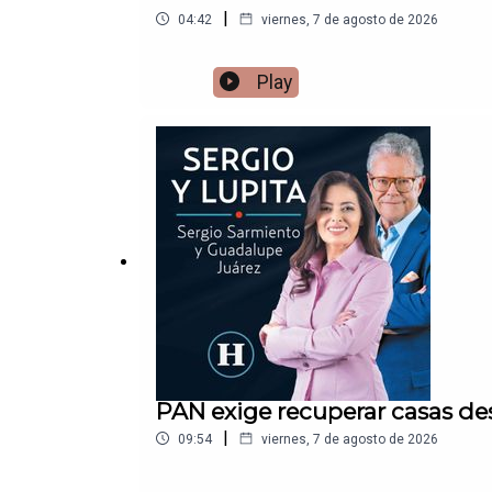
|
04:42
viernes, 7 de agosto de 2026
Play
PAN exige recuperar casas de
|
09:54
viernes, 7 de agosto de 2026