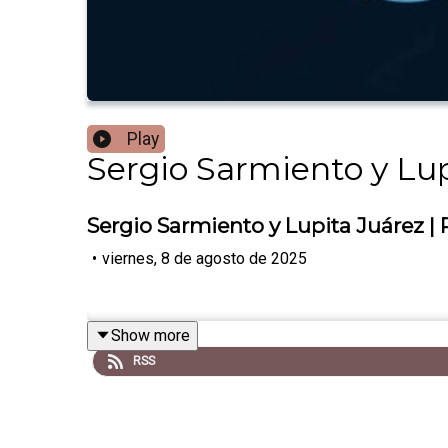
Play
Sergio Sarmiento y Lup
Sergio Sarmiento y Lupita Juárez |
•
viernes, 8 de agosto de 2025
Show more
RSS