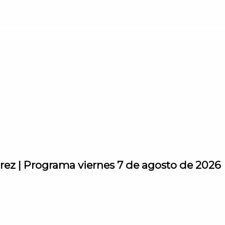
rez | Programa viernes 7 de agosto de 2026