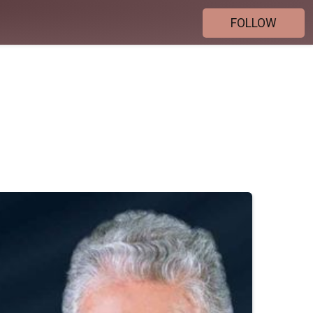
FOLLOW