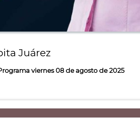
ita Juárez
 Programa viernes 08 de agosto de 2025