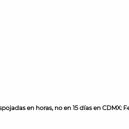
spojadas en horas, no en 15 días en CDMX: F