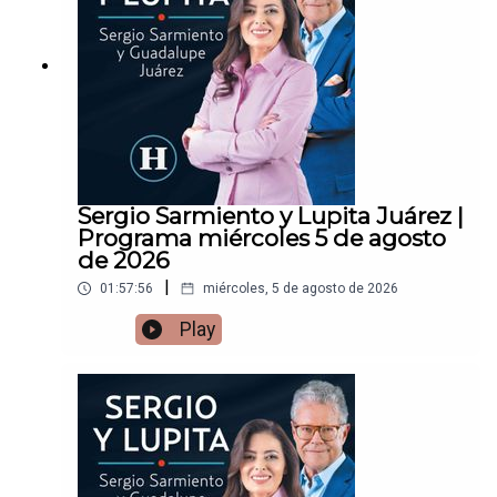
Sergio Sarmiento y Lupita Juárez |
Programa miércoles 5 de agosto
de 2026
|
01:57:56
miércoles, 5 de agosto de 2026
Play