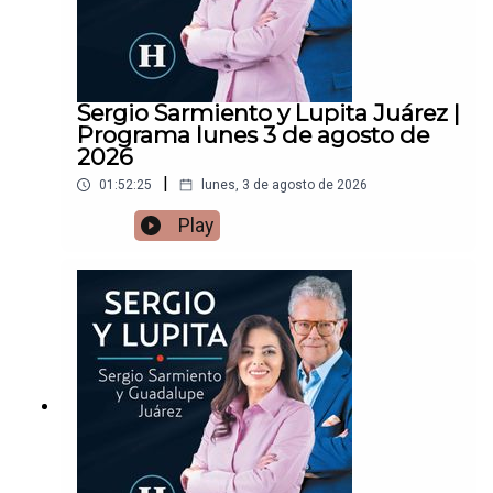
Sergio Sarmiento y Lupita Juárez |
Programa lunes 3 de agosto de
2026
|
01:52:25
lunes, 3 de agosto de 2026
Play