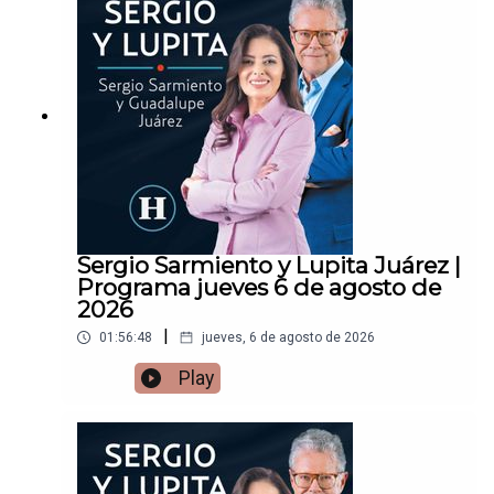
Sergio Sarmiento y Lupita Juárez |
Programa jueves 6 de agosto de
2026
|
01:56:48
jueves, 6 de agosto de 2026
Play