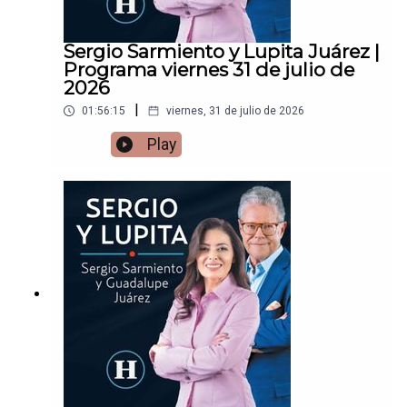
Sergio Sarmiento y Lupita Juárez |
Programa viernes 31 de julio de
2026
|
01:56:15
viernes, 31 de julio de 2026
Play