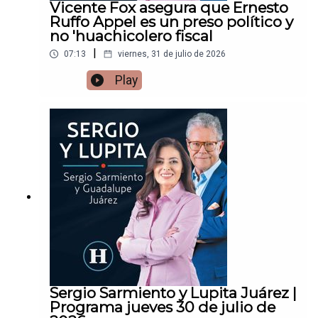
Vicente Fox asegura que Ernesto
Ruffo Appel es un preso político y
no 'huachicolero fiscal
|
07:13
viernes, 31 de julio de 2026
Play
Sergio Sarmiento y Lupita Juárez |
Programa jueves 30 de julio de