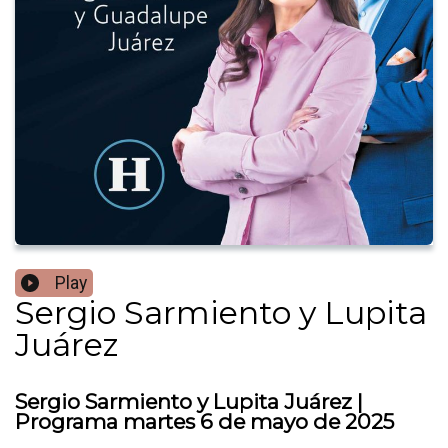
Play
Sergio Sarmiento y Lupita
Juárez
Sergio Sarmiento y Lupita Juárez |
Programa martes 6 de mayo de 2025