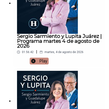
Sergio Sarmiento y Lupita Juárez |
Programa martes 4 de agosto de
2026
|
01:56:42
martes, 4 de agosto de 2026
Play