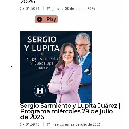
2026
|
01:58:36
jueves, 30 de julio de 2026
Play
Sergio Sarmiento y Lupita Juárez |
Programa miércoles 29 de julio
de 2026
|
01:59:13
miércoles, 29 de julio de 2026