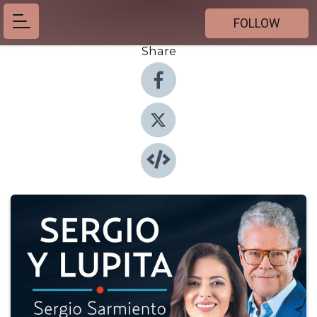
FOLLOW
Share