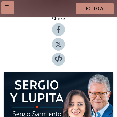
FOLLOW
Share