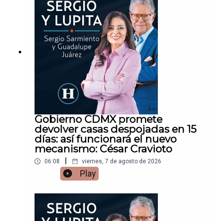
Gobierno CDMX promete
devolver casas despojadas en 15
días: así funcionará el nuevo
mecanismo: César Cravioto
|
06:08
viernes, 7 de agosto de 2026
Play