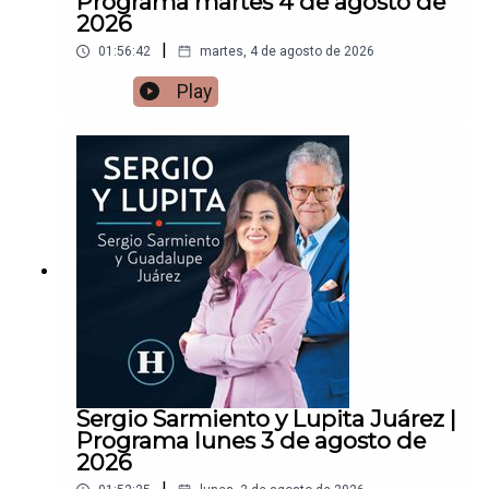
Programa martes 4 de agosto de
2026
|
01:56:42
martes, 4 de agosto de 2026
Play
Sergio Sarmiento y Lupita Juárez |
Programa lunes 3 de agosto de
2026
|