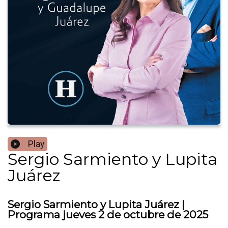
Play
Sergio Sarmiento y Lupita
Juárez
Sergio Sarmiento y Lupita Juárez |
Programa jueves 2 de octubre de 2025