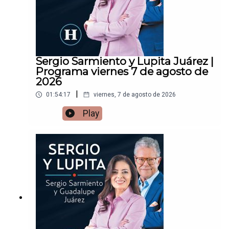
Sergio Sarmiento y Lupita Juárez |
Programa viernes 7 de agosto de
2026
|
01:54:17
viernes, 7 de agosto de 2026
Play