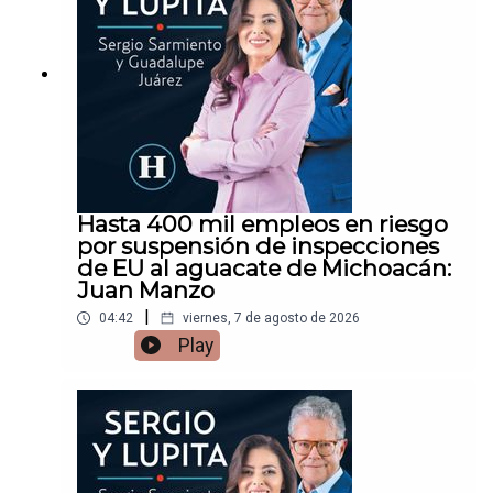
Hasta 400 mil empleos en riesgo
por suspensión de inspecciones
de EU al aguacate de Michoacán:
Juan Manzo
|
04:42
viernes, 7 de agosto de 2026
Play