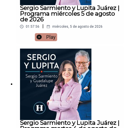
Sergio Sarmiento y Lupita Juárez |
Programa miércoles 5 de agosto
de 2026
|
01:57:56
miércoles, 5 de agosto de 2026
Play
Sergio Sarmiento y Lupita Juárez |