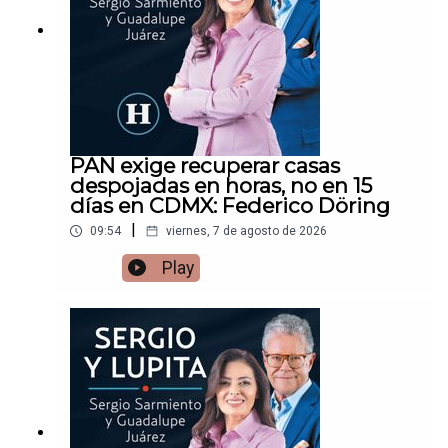
PAN exige recuperar casas
despojadas en horas, no en 15
días en CDMX: Federico Döring
|
09:54
viernes, 7 de agosto de 2026
Play