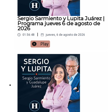
Sergio Sarmiento y Lupita Juárez |
Programa jueves 6 de agosto de
2026
|
01:56:48
jueves, 6 de agosto de 2026
Play