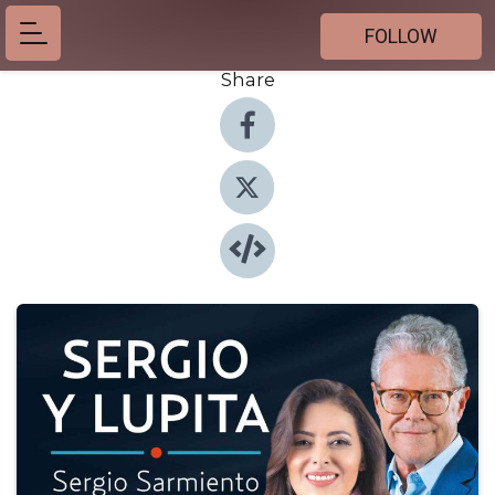
FOLLOW
Share