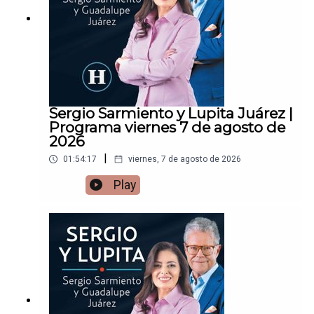
Sergio Sarmiento y Lupita Juárez |
Programa viernes 7 de agosto de
2026
|
01:54:17
viernes, 7 de agosto de 2026
Play