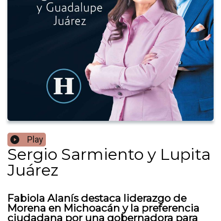
Play
Sergio Sarmiento y Lupita
Juárez
Fabiola Alanís destaca liderazgo de
Morena en Michoacán y la preferencia
ciudadana por una gobernadora para