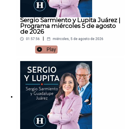
Sergio Sarmiento y Lupita Juárez |
Programa miércoles 5 de agosto
de 2026
|
01:57:56
miércoles, 5 de agosto de 2026
Play