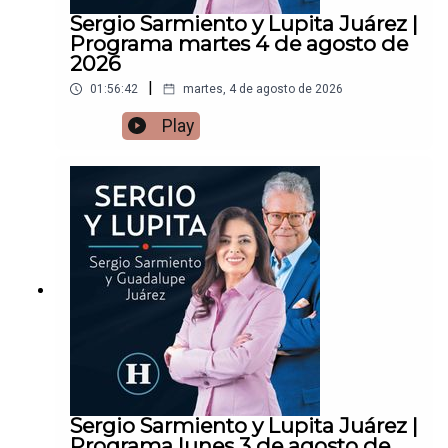
Sergio Sarmiento y Lupita Juárez |
Programa martes 4 de agosto de
2026
|
01:56:42
martes, 4 de agosto de 2026
Play
Sergio Sarmiento y Lupita Juárez |
Programa lunes 3 de agosto de