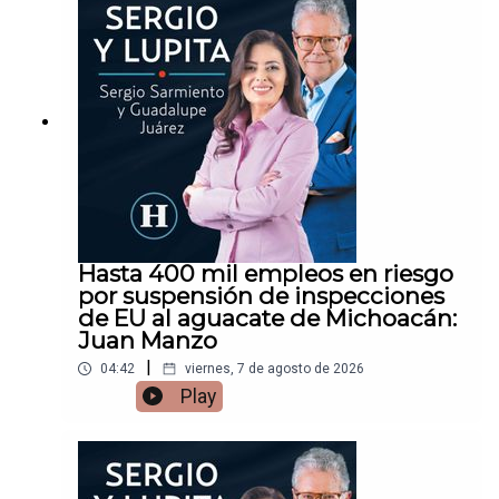
Hasta 400 mil empleos en riesgo
por suspensión de inspecciones
de EU al aguacate de Michoacán:
Juan Manzo
|
04:42
viernes, 7 de agosto de 2026
Play