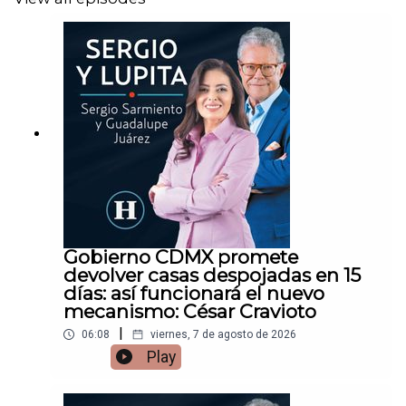
Gobierno CDMX promete
devolver casas despojadas en 15
días: así funcionará el nuevo
mecanismo: César Cravioto
|
06:08
viernes, 7 de agosto de 2026
Play