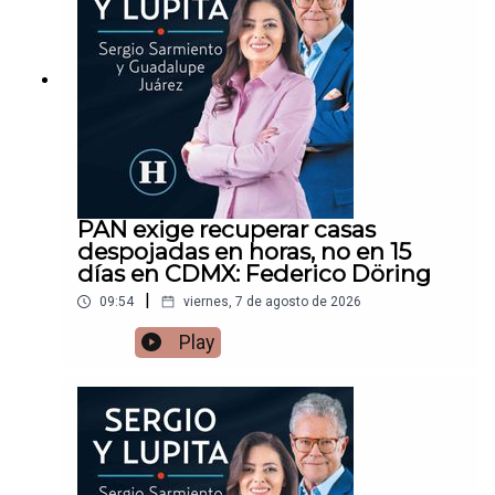
PAN exige recuperar casas
despojadas en horas, no en 15
días en CDMX: Federico Döring
|
09:54
viernes, 7 de agosto de 2026
Play