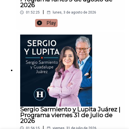
2026
|
01:52:25
lunes, 3 de agosto de 2026
Play
Sergio Sarmiento y Lupita Juárez |
Programa viernes 31 de julio de
2026
|
01:56:15
viernes, 31 de julio de 2026