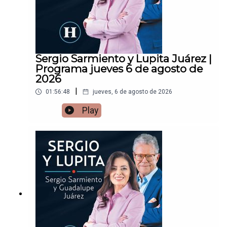
Sergio Sarmiento y Lupita Juárez |
Programa jueves 6 de agosto de
2026
|
01:56:48
jueves, 6 de agosto de 2026
Play