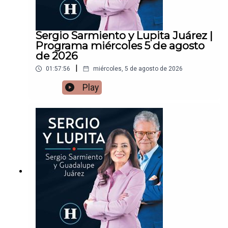
Sergio Sarmiento y Lupita Juárez |
Programa miércoles 5 de agosto
de 2026
|
01:57:56
miércoles, 5 de agosto de 2026
Play