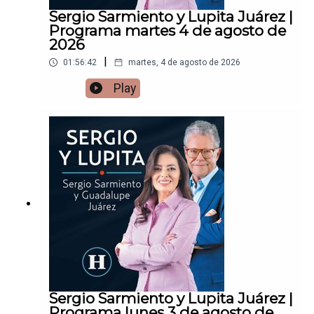
Sergio Sarmiento y Lupita Juárez |
Programa martes 4 de agosto de
2026
|
01:56:42
martes, 4 de agosto de 2026
Play
Sergio Sarmiento y Lupita Juárez |
Programa lunes 3 de agosto de