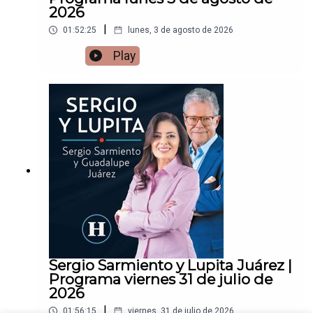
2026
|
01:52:25
lunes, 3 de agosto de 2026
Play
Sergio Sarmiento y Lupita Juárez |
Programa viernes 31 de julio de
2026
|
01:56:15
viernes, 31 de julio de 2026