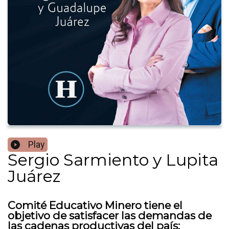
Play
Sergio Sarmiento y Lupita
Juárez
Comité Educativo Minero tiene el
objetivo de satisfacer las demandas de
las cadenas productivas del país: