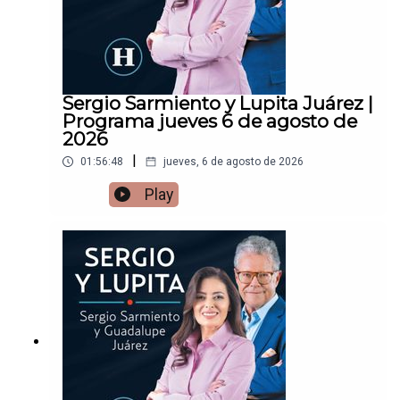
Sergio Sarmiento y Lupita Juárez |
Programa jueves 6 de agosto de
2026
|
01:56:48
jueves, 6 de agosto de 2026
Play