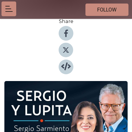
FOLLOW
Share