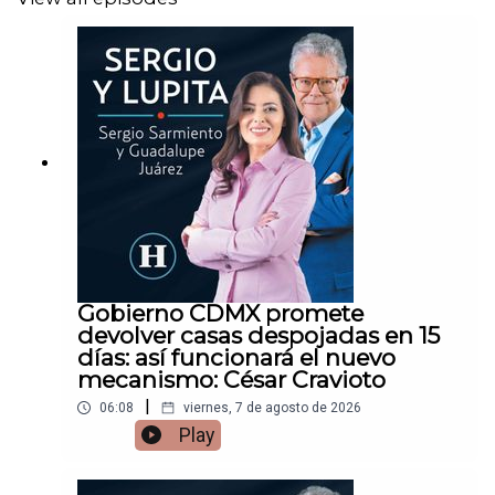
Gobierno CDMX promete
devolver casas despojadas en 15
días: así funcionará el nuevo
mecanismo: César Cravioto
|
06:08
viernes, 7 de agosto de 2026
Play