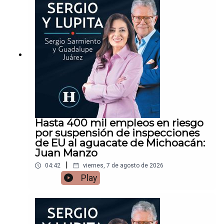
Hasta 400 mil empleos en riesgo
por suspensión de inspecciones
de EU al aguacate de Michoacán:
Juan Manzo
|
04:42
viernes, 7 de agosto de 2026
Play