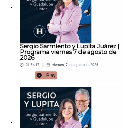
Sergio Sarmiento y Lupita Juárez |
Programa viernes 7 de agosto de
2026
|
01:54:17
viernes, 7 de agosto de 2026
Play