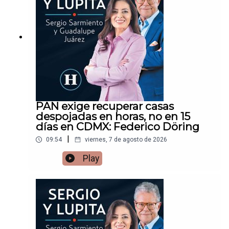
PAN exige recuperar casas
despojadas en horas, no en 15
días en CDMX: Federico Döring
|
09:54
viernes, 7 de agosto de 2026
Play