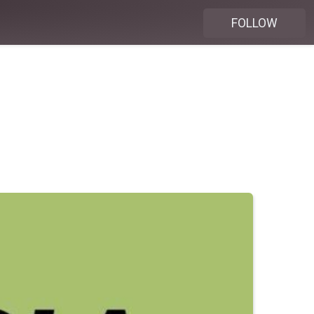
FOLLOW