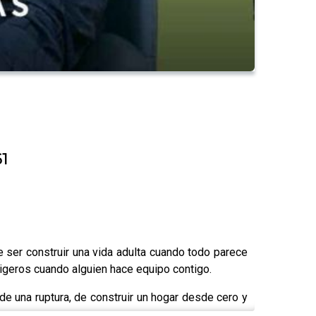
61
ser construir una vida adulta cuando todo parece
geros cuando alguien hace equipo contigo.
 una ruptura, de construir un hogar desde cero y