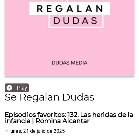
Play
Se Regalan Dudas
Episodios favoritos: 132. Las heridas de la
infancia | Romina Alcantar
•
lunes, 21 de julio de 2025