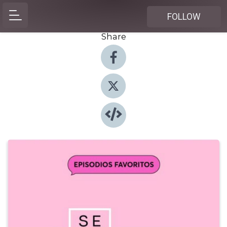
FOLLOW
Share