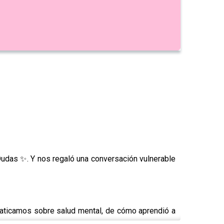
udas ✨. Y nos regaló una conversación vulnerable
laticamos sobre salud mental, de cómo aprendió a