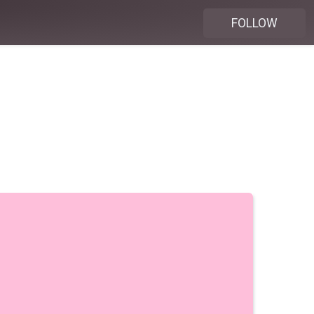
FOLLOW