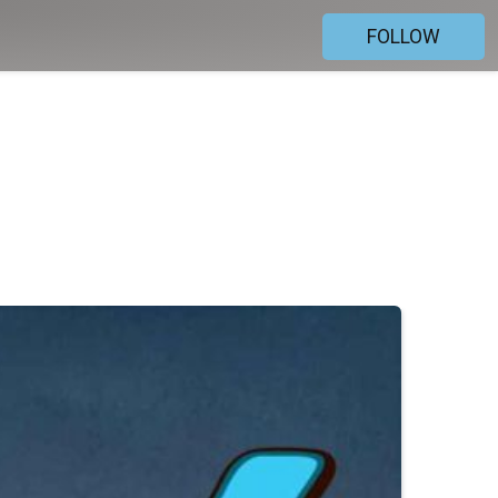
FOLLOW