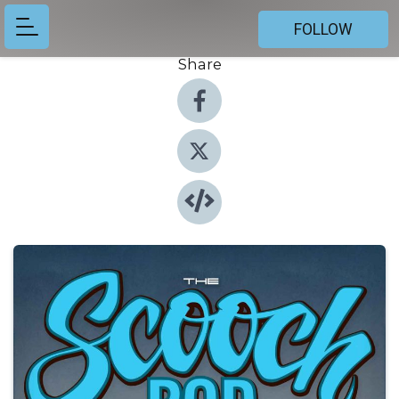
FOLLOW
Share