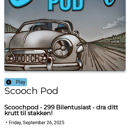
Play
Scooch Pod
Scoochpod - 299 Bilentusiast - dra ditt
krutt til stakken!
•
Friday, September 26, 2025