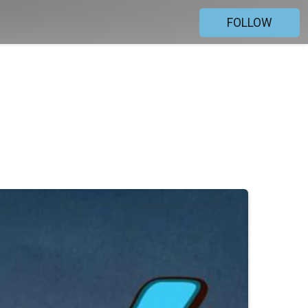
FOLLOW