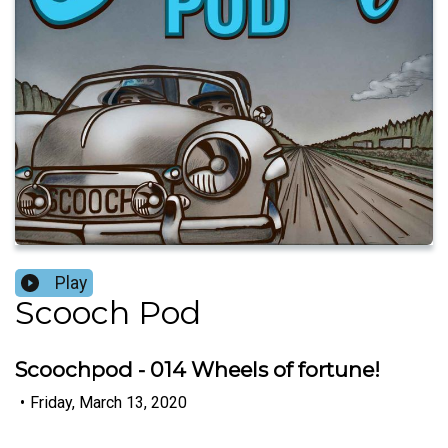
Play
Scooch Pod
Scoochpod - 014 Wheels of fortune!
•
Friday, March 13, 2020