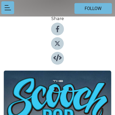
FOLLOW
Share