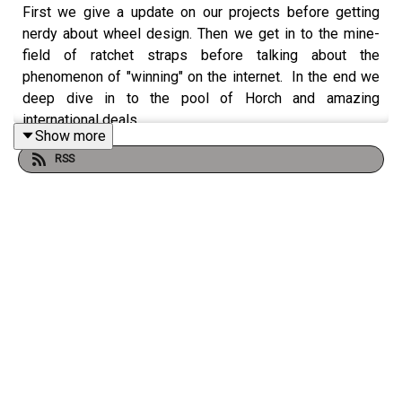
First we give a update on our projects before getting
nerdy about wheel design. Then we get in to the mine-
field of ratchet straps before talking about the
phenomenon of "winning" on the internet. In the end we
deep dive in to the pool of Horch and amazing
international deals.
Show more
RSS