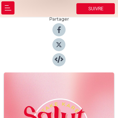
SUIVRE
Partager