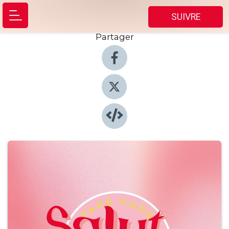
SUIVRE
Partager