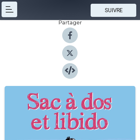
SUIVRE
Partager