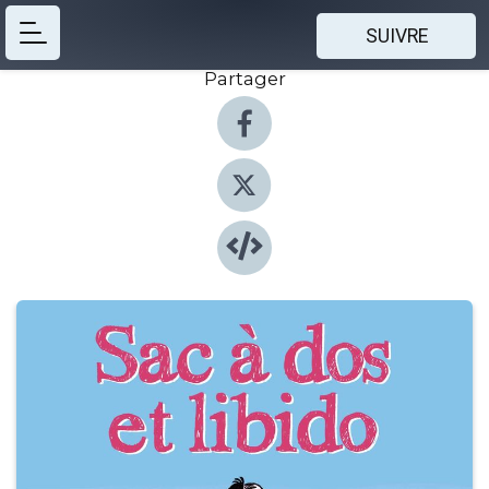
SUIVRE
Partager