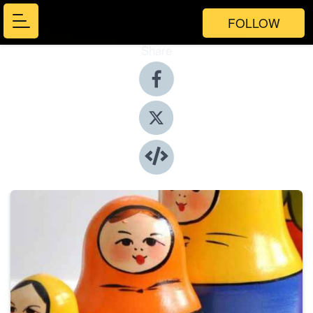
FOLLOW
Share