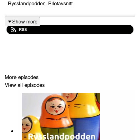
Rysslandpodden. Pilotavsnitt.
Show more
RSS
More episodes
View all episodes