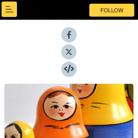
FOLLOW
Share