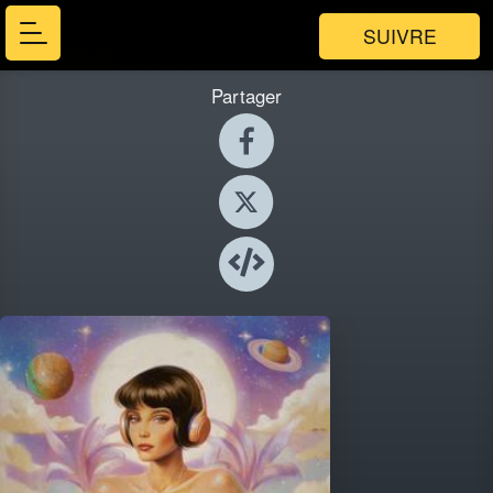
SUIVRE
Partager