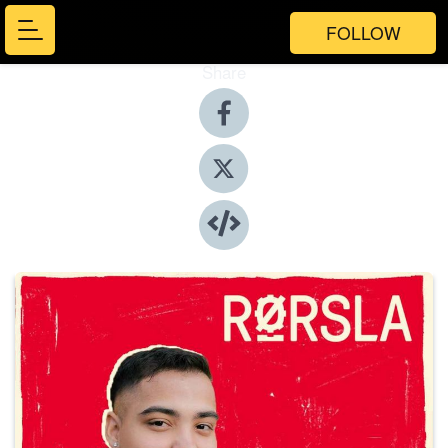
FOLLOW
Share