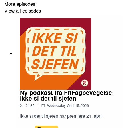
More episodes
View all episodes
Ny podkast fra FriFagbevegelse:
Ikke si det til sjefen
|
01:35
Wednesday, April 15, 2026
Ikke si det til sjefen har premiere 21. april.