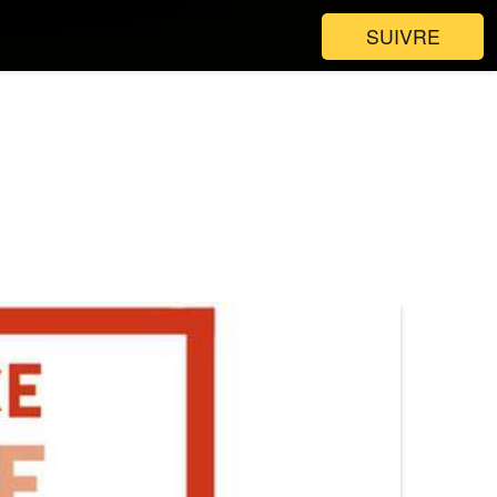
SUIVRE