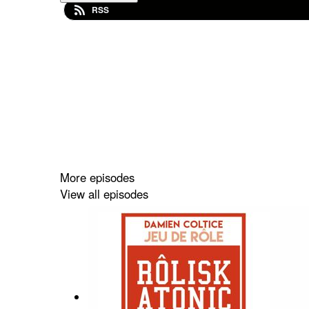
RSS
More episodes
View all episodes