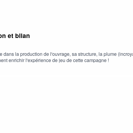
n et bilan
ans la production de l'ouvrage, sa structure, la plume (incroyabl
ent enrichir l'expérience de jeu de cette campagne !