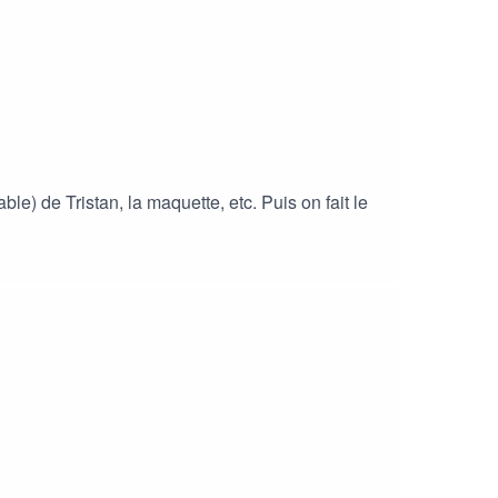
e) de Tristan, la maquette, etc. Puis on fait le