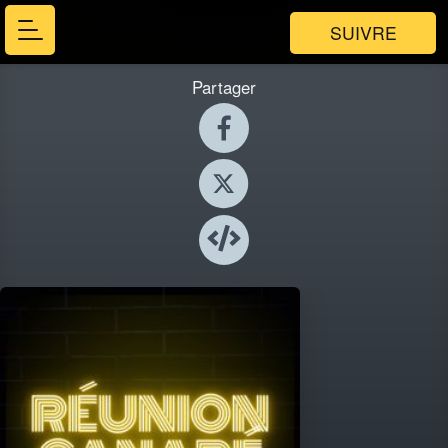
SUIVRE
Partager