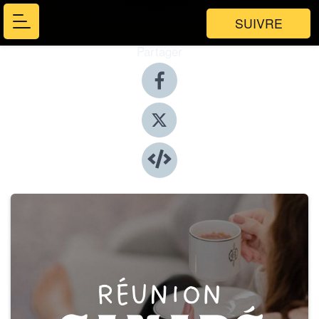
SUIVRE
Partager