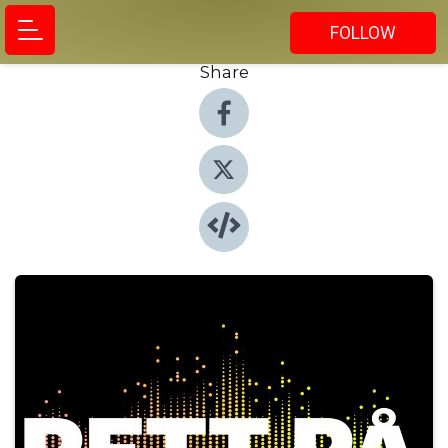
FOLLOW
Share