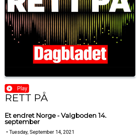
Play
RETT PÅ
Et endret Norge - Valgboden 14.
september
•
Tuesday, September 14, 2021