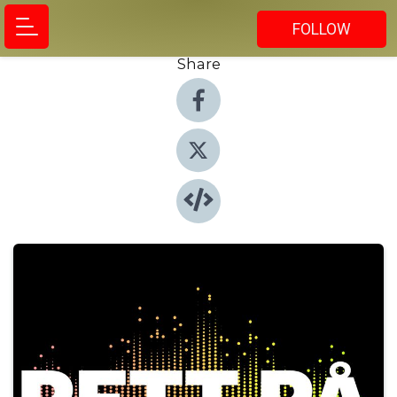
FOLLOW
Share